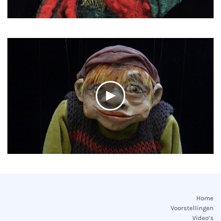
Home
Voorstellingen
Video’s