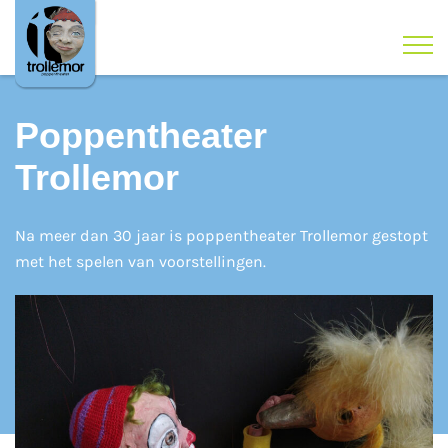
Poppentheater
Trollemor
Na meer dan 30 jaar is poppentheater Trollemor gestopt
met het spelen van voorstellingen.